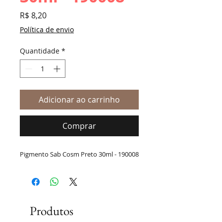
Preço
R$ 8,20
Política de envio
Quantidade
*
Adicionar ao carrinho
Comprar
Pigmento Sab Cosm Preto 30ml - 190008
Produtos